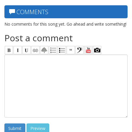
COMMENTS
No comments for this song yet. Go ahead and write something!
Post a comment