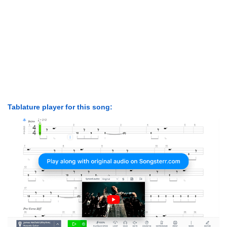
Tablature player for this song: