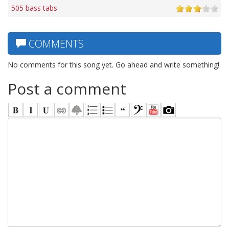
505 bass tabs
COMMENTS
No comments for this song yet. Go ahead and write something!
Post a comment